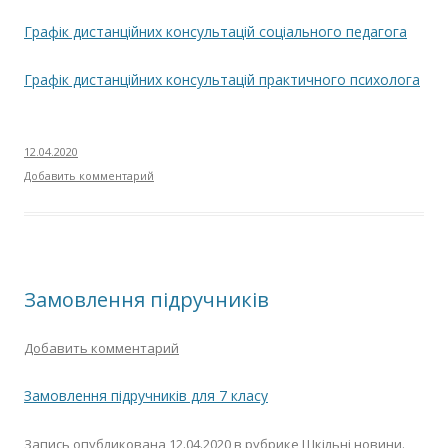
Графік дистанційних консультацій соціального педагога
Графік дистанційних консультацій практичного психолога
12.04.2020
Добавить комментарий
Замовлення підручників
Добавить комментарий
Замовлення підручників для 7 класу
Запись опубликована
12.04.2020
в рубрике
Шкільні новини
.