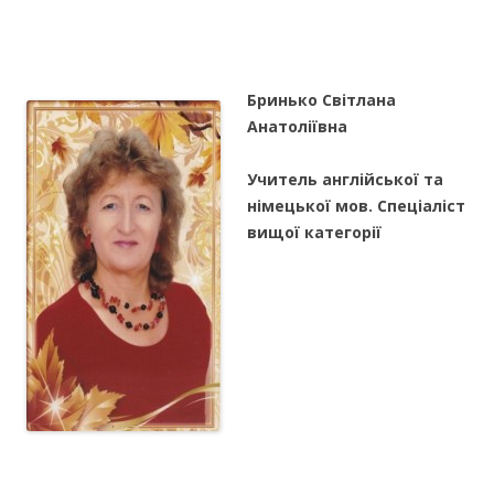
Бринько Світлана
Анатоліївна
Учитель англійської та
німецької мов. Спеціаліст
вищої категорії