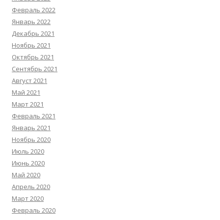
Февраль 2022
Январь 2022
Декабрь 2021
Ноябрь 2021
Октябрь 2021
Сентябрь 2021
Август 2021
Май 2021
Март 2021
Февраль 2021
Январь 2021
Ноябрь 2020
Июль 2020
Июнь 2020
Май 2020
Апрель 2020
Март 2020
Февраль 2020