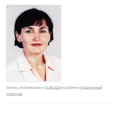
Запись опубликована
15.04.2020
в рубрике
Педагогічний
колектив
.