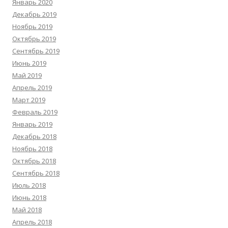
Январь 2020
Декабрь 2019
Ноябрь 2019
Октябрь 2019
Сентябрь 2019
Июнь 2019
Май 2019
Апрель 2019
Март 2019
Февраль 2019
Январь 2019
Декабрь 2018
Ноябрь 2018
Октябрь 2018
Сентябрь 2018
Июль 2018
Июнь 2018
Май 2018
Апрель 2018