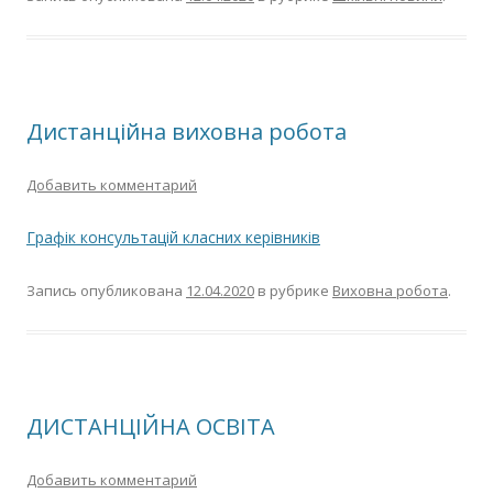
Дистанційна виховна робота
Добавить комментарий
Графік консультацій класних керівників
Запись опубликована
12.04.2020
в рубрике
Виховна робота
.
ДИСТАНЦІЙНА ОСВІТА
Добавить комментарий