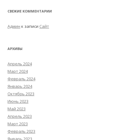
СВЕЖИЕ КОММЕНТАРИИ
Админ
к записи
Сайт
АРХИВЫ
Апрель 2024
Март 2024
Февраль 2024
Январь 2024
Октябрь 2023
Июнь 2023
Май 2023
Апрель 2023
Март 2023
Февраль 2023
Январь 2023