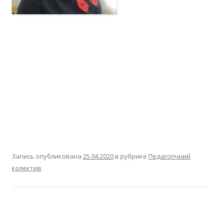
Запись опубликована
25.04.2020
в рубрике
Педагогічний
колектив
.