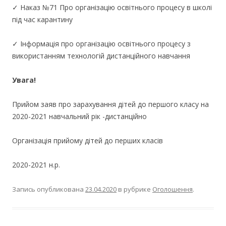
✓ Наказ №71 Про організацію освітнього процесу в школі
під час карантину
✓ Інформація про організацію освітнього процесу з
використанням технологій дистанційного навчання
Увага!
Прийом заяв про зарахування дітей до першого класу на
2020-2021 навчальний рік -дистанційно
Організація прийому дітей до перших класів
2020-2021 н.р.
Запись опубликована
23.04.2020
в рубрике
Оголошення
.