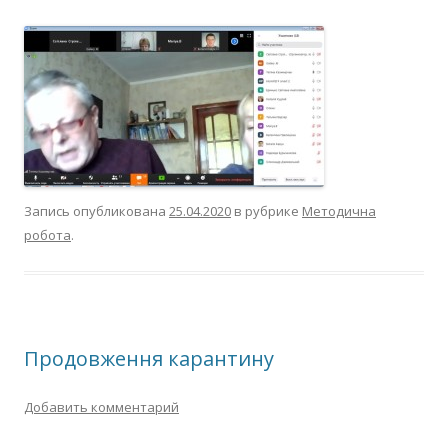
Запись опубликована
25.04.2020
в рубрике
Методична
робота
.
Продовження карантину
Добавить комментарий