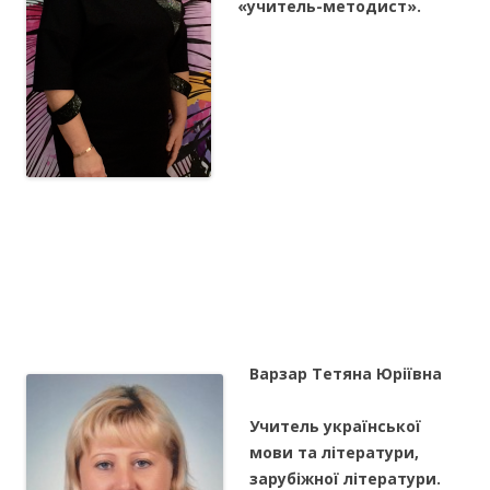
«учитель-методист».
Варзар Тетяна Юріївна
Учитель української
мови та літератури,
зарубіжної літератури.