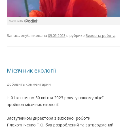
Запись опубликована
09.05.2023
в рубрике
Виховна робота
.
Місячник екології
Добавить комментарий
із 01 квітня по 30 квітня 2023 року у нашому ліцеї
пройшов місячник екології.
Заступником директора з виховної роботи
Плохотніченко Т.О. був розроблений та затверджений