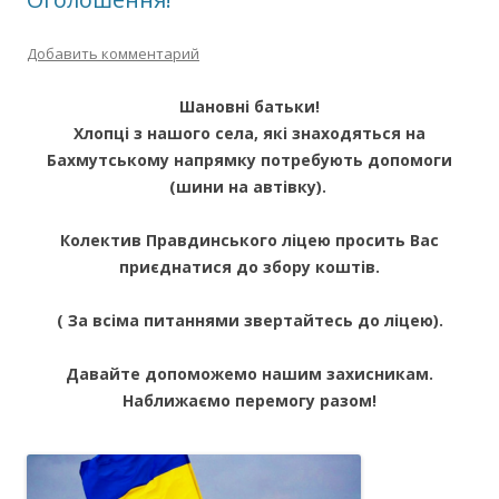
Добавить комментарий
Шановні батьки!
Хлопці з нашого села, які знаходяться на
Бахмутському напрямку потребують допомоги
(шини на автівку).
Колектив Правдинського ліцею просить Вас
приєднатися до збору коштів.
( За всіма питаннями звертайтесь до ліцею).
Давайте допоможемо нашим захисникам.
Наближаємо перемогу разом!