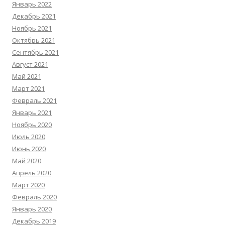
Январь 2022
Декабрь 2021
Ноябрь 2021
Октябрь 2021
Сентябрь 2021
Август 2021
Май 2021
Март 2021
Февраль 2021
Январь 2021
Ноябрь 2020
Июль 2020
Июнь 2020
Май 2020
Апрель 2020
Март 2020
Февраль 2020
Январь 2020
Декабрь 2019