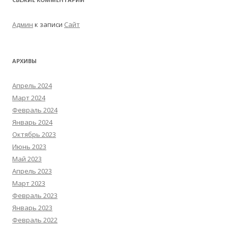
Админ
к записи
Сайт
АРХИВЫ
Апрель 2024
Март 2024
Февраль 2024
Январь 2024
Октябрь 2023
Июнь 2023
Май 2023
Апрель 2023
Март 2023
Февраль 2023
Январь 2023
Февраль 2022