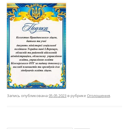
Запись опубликована
05.05.2023
в рубрике
Оголошення
.