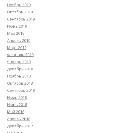
Ноябрь 2019
Октябрь 2019
Сентябрь 2019
Июнь 2019
Май 2019
Апрель 2019
Март 2019
Февраль 2019
Январь 2019
Декабрь 2018
Ноябрь 2018
Октябрь 2018
Сентябрь 2018
Июль 2018
Июнь 2018
Май 2018
Апрель 2018
Декабрь 2017