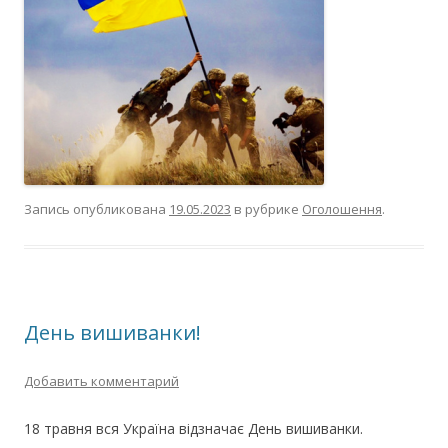
Запись опубликована
19.05.2023
в рубрике
Оголошення
.
День вишиванки!
Добавить комментарий
18 травня вся Україна відзначає День вишиванки.