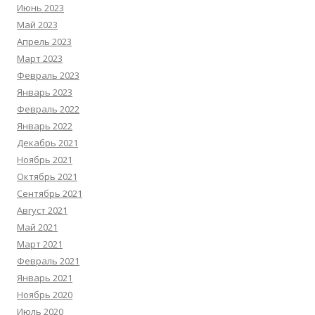
Июнь 2023
Май 2023
Апрель 2023
Март 2023
Февраль 2023
Январь 2023
Февраль 2022
Январь 2022
Декабрь 2021
Ноябрь 2021
Октябрь 2021
Сентябрь 2021
Август 2021
Май 2021
Март 2021
Февраль 2021
Январь 2021
Ноябрь 2020
Июль 2020