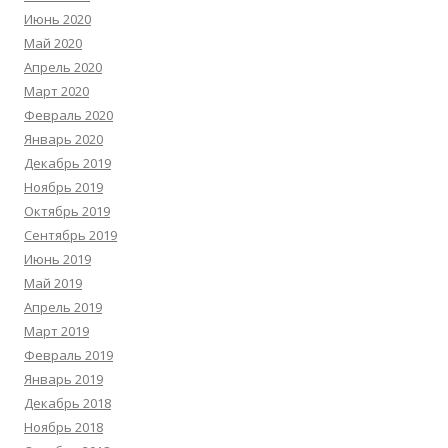
Июнь 2020
Май 2020
Апрель 2020
Март 2020
Февраль 2020
Январь 2020
Декабрь 2019
Ноябрь 2019
Октябрь 2019
Сентябрь 2019
Июнь 2019
Май 2019
Апрель 2019
Март 2019
Февраль 2019
Январь 2019
Декабрь 2018
Ноябрь 2018