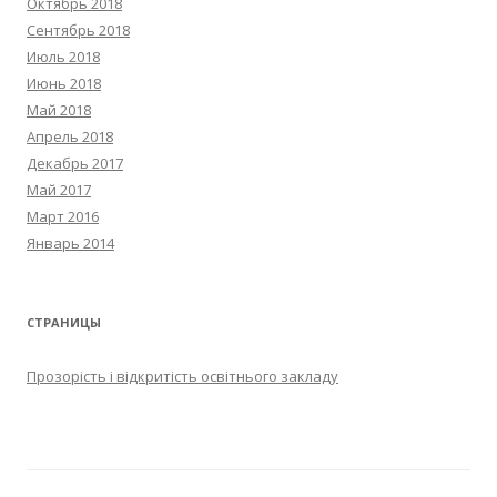
Октябрь 2018
Сентябрь 2018
Июль 2018
Июнь 2018
Май 2018
Апрель 2018
Декабрь 2017
Май 2017
Март 2016
Январь 2014
СТРАНИЦЫ
Прозорість і відкритість освітнього закладу