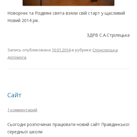
Новорічні та Різдвяні свята взяли свій старт у щасливий
Новий 2014 рік.
ЗДРВ С.А.Стрілецька
Запись опубликована
10.01.2014
в рубрике
Спонсорська
допомога
.
Сайт
1 комментарий
Сьогодні розпочинає працювати новий сайт Правдинської
середньої школи