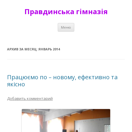
Правдинська гімназія
Перейти к содержимому
Меню
АРХИВ ЗА МЕСЯЦ:
ЯНВАРЬ 2014
Працюємо по – новому, ефективно та
якісно
Добавить комментарий