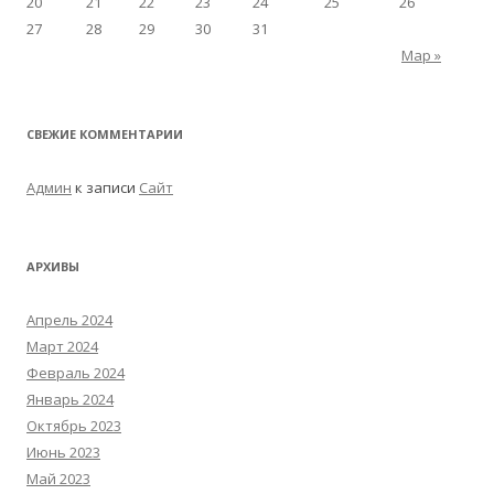
20
21
22
23
24
25
26
27
28
29
30
31
Мар »
СВЕЖИЕ КОММЕНТАРИИ
Админ
к записи
Сайт
АРХИВЫ
Апрель 2024
Март 2024
Февраль 2024
Январь 2024
Октябрь 2023
Июнь 2023
Май 2023