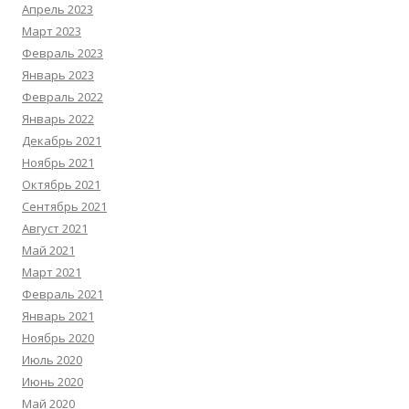
Апрель 2023
Март 2023
Февраль 2023
Январь 2023
Февраль 2022
Январь 2022
Декабрь 2021
Ноябрь 2021
Октябрь 2021
Сентябрь 2021
Август 2021
Май 2021
Март 2021
Февраль 2021
Январь 2021
Ноябрь 2020
Июль 2020
Июнь 2020
Май 2020