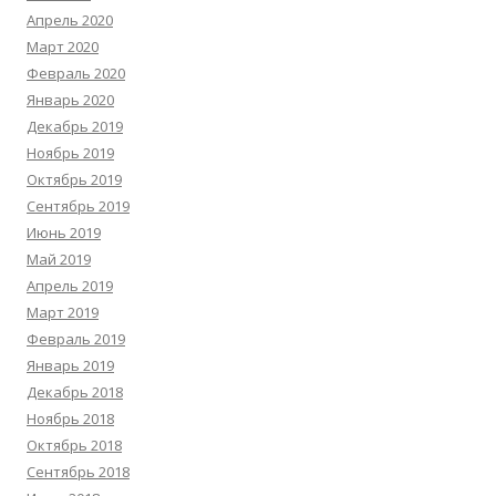
Апрель 2020
Март 2020
Февраль 2020
Январь 2020
Декабрь 2019
Ноябрь 2019
Октябрь 2019
Сентябрь 2019
Июнь 2019
Май 2019
Апрель 2019
Март 2019
Февраль 2019
Январь 2019
Декабрь 2018
Ноябрь 2018
Октябрь 2018
Сентябрь 2018