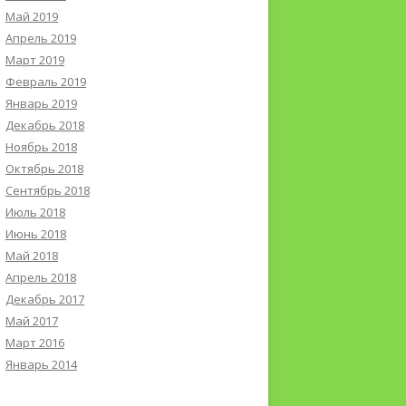
Май 2019
Апрель 2019
Март 2019
Февраль 2019
Январь 2019
Декабрь 2018
Ноябрь 2018
Октябрь 2018
Сентябрь 2018
Июль 2018
Июнь 2018
Май 2018
Апрель 2018
Декабрь 2017
Май 2017
Март 2016
Январь 2014