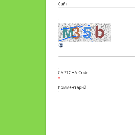
Сайт
CAPTCHA Code
*
Комментарий