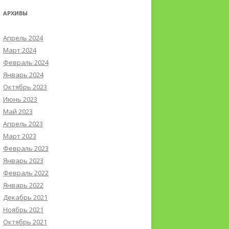
АРХИВЫ
Апрель 2024
Март 2024
Февраль 2024
Январь 2024
Октябрь 2023
Июнь 2023
Май 2023
Апрель 2023
Март 2023
Февраль 2023
Январь 2023
Февраль 2022
Январь 2022
Декабрь 2021
Ноябрь 2021
Октябрь 2021