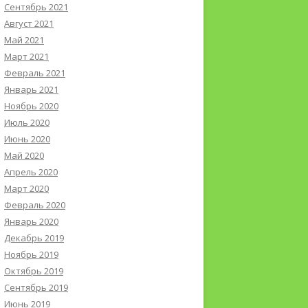
Сентябрь 2021
Август 2021
Май 2021
Март 2021
Февраль 2021
Январь 2021
Ноябрь 2020
Июль 2020
Июнь 2020
Май 2020
Апрель 2020
Март 2020
Февраль 2020
Январь 2020
Декабрь 2019
Ноябрь 2019
Октябрь 2019
Сентябрь 2019
Июнь 2019