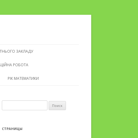
ВІТНЬОГО ЗАКЛАДУ
ЦІЙНА РОБОТА
РІК МАТЕМАТИКИ
Найти:
СТРАНИЦЫ