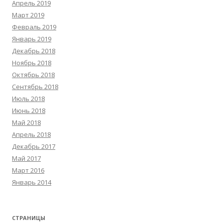
Апрель 2019
Март 2019
Февраль 2019
Январь 2019
Декабрь 2018
Ноябрь 2018
Октябрь 2018
Сентябрь 2018
Июль 2018
Июнь 2018
Май 2018
Апрель 2018
Декабрь 2017
Май 2017
Март 2016
Январь 2014
СТРАНИЦЫ