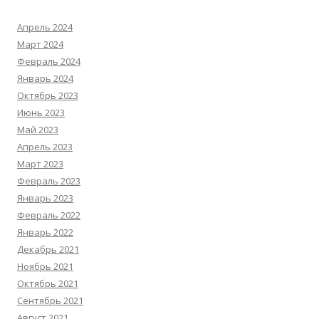
Апрель 2024
Март 2024
Февраль 2024
Январь 2024
Октябрь 2023
Июнь 2023
Май 2023
Апрель 2023
Март 2023
Февраль 2023
Январь 2023
Февраль 2022
Январь 2022
Декабрь 2021
Ноябрь 2021
Октябрь 2021
Сентябрь 2021
Август 2021