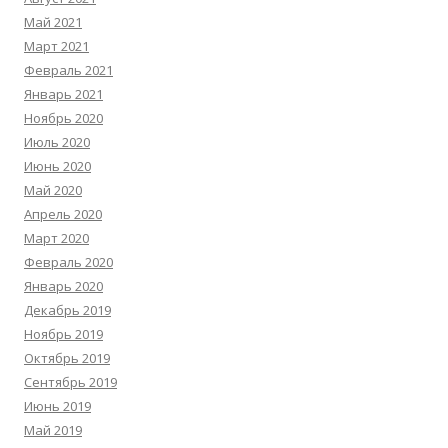
Май 2021
Март 2021
Февраль 2021
Январь 2021
Ноябрь 2020
Июль 2020
Июнь 2020
Май 2020
Апрель 2020
Март 2020
Февраль 2020
Январь 2020
Декабрь 2019
Ноябрь 2019
Октябрь 2019
Сентябрь 2019
Июнь 2019
Май 2019