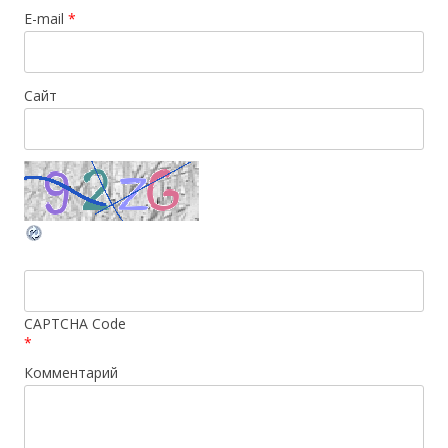
E-mail
*
Сайт
CAPTCHA Code
*
Комментарий